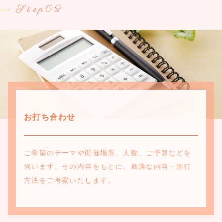
Step02
お打ち合わせ
ご希望のテーマや開催場所、人数、ご予算などを
伺います。その内容をもとに、最適な内容・進行
方法をご考案いたします。