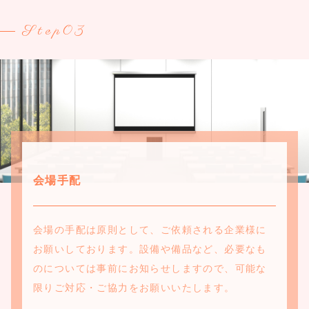
Step03
会場手配
会場の手配は原則として、ご依頼される企業様に
お願いしております。設備や備品など、必要なも
のについては事前にお知らせしますので、可能な
限りご対応・ご協力をお願いいたします。