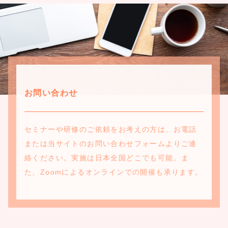
お問い合わせ
セミナーや研修のご依頼をお考えの方は、お電話
または当サイトのお問い合わせフォームよりご連
絡ください。実施は日本全国どこでも可能。ま
た、Zoomによるオンラインでの開催も承ります。