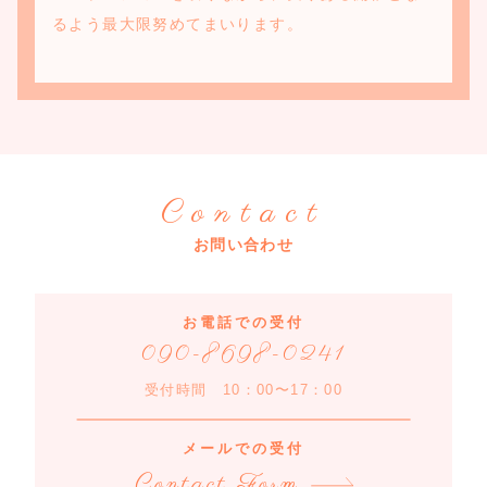
るよう最大限努めてまいります。
Contact
お問い合わせ
お電話での受付
090-8698-0241
受付時間 10：00〜17：00
メールでの受付
Contact Form